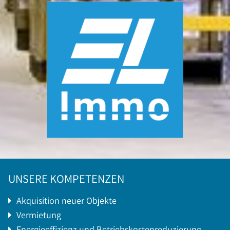
UNSERE KOMPETENZEN
Akquisition neuer Objekte
Vermietung
Energieeffizienz und Betriebskostenreduzierung