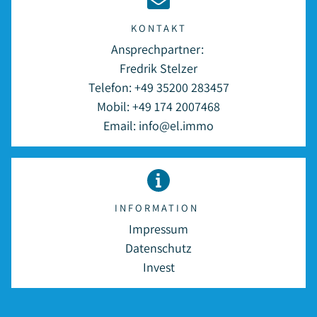
KONTAKT
Ansprechpartner:
Fredrik Stelzer
Telefon:
+49 35200 283457
Mobil:
+49 174 2007468
Email:
info@el.immo
INFORMATION
Impressum
Datenschutz
Invest