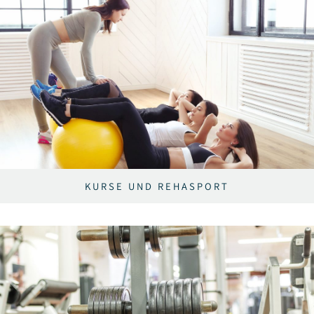
KURSE UND REHASPORT