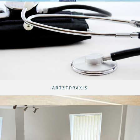
ARTZTPRAXIS