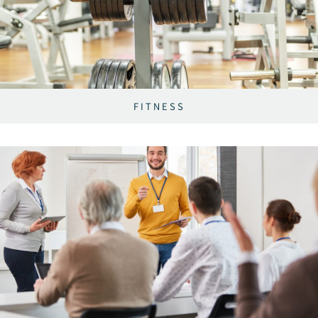
FITNESS