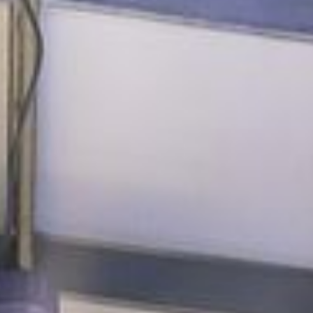
PHYSIO- UND REHAPRAXIS