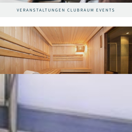
VERANSTALTUNGEN CLUBRAUM EVENTS
SAUNA