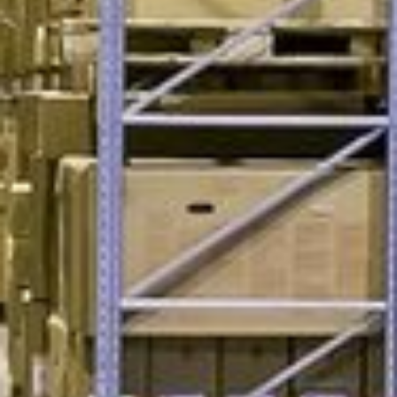
ANFRAGE ABSENDEN