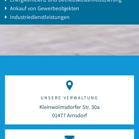
Ankauf von Gewerbeobjekten
Industriedienstleistungen
UNSERE VERWALTUNG
Kleinwolmsdorfer Str. 30a
01477 Arnsdorf