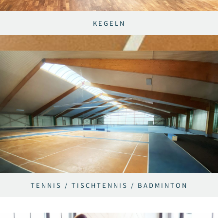
KEGELN
TENNIS / TISCHTENNIS / BADMINTON