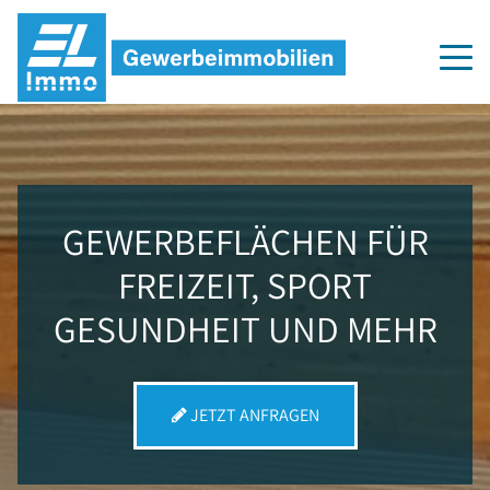
GEWERBEFLÄCHEN FÜR
FREIZEIT, SPORT
GESUNDHEIT UND MEHR
JETZT ANFRAGEN
