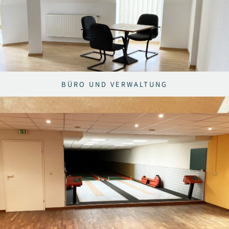
BÜRO UND VERWALTUNG